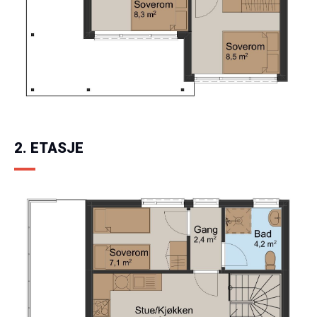
2. ETASJE