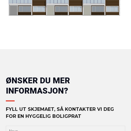
ØNSKER DU MER
INFORMASJON?
FYLL UT SKJEMAET, SÅ KONTAKTER VI DEG
FOR EN HYGGELIG BOLIGPRAT