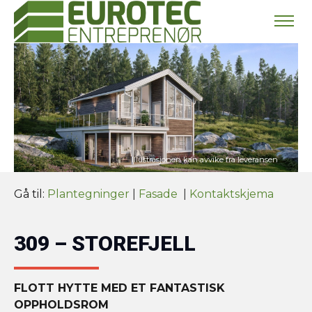
Gå til:
Plantegninger
|
Fasade
|
Kontaktskjema
309 – STOREFJELL
FLOTT HYTTE MED ET FANTASTISK
OPPHOLDSROM