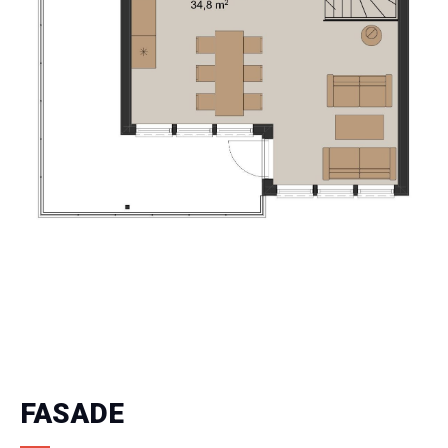
FASADE