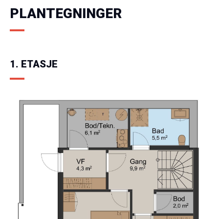
PLANTEGNINGER
1. ETASJE