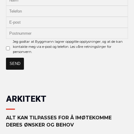
Jeg godtar at Byggmann lagrer oppgitte opplysninger, og at de kan
kontakte meg via e-post og telefon. Les våre retningslinjer for
personvern.
ARKITEKT
ALT KAN TILPASSES FOR Å IMØTEKOMME
DERES ØNSKER OG BEHOV