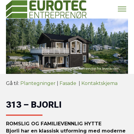
Gå til:
Plantegninger
|
Fasade
|
Kontaktskjema
313 – BJORLI
ROMSLIG OG FAMILIEVENNLIG HYTTE
Bjorli har en klassisk utforming med moderne