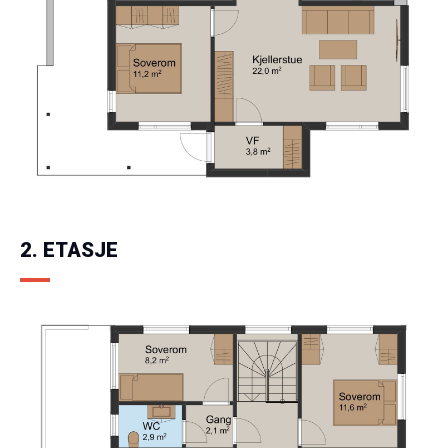
2. ETASJE