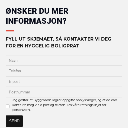
ØNSKER DU MER
INFORMASJON?
FYLL UT SKJEMAET, SÅ KONTAKTER VI DEG
FOR EN HYGGELIG BOLIGPRAT
Jeg godtar at Byggmann lagrer oppgitte opplysninger, og at de kan
kontakte meg via e-post og telefon. Les våre retningslinjer for
personvern.