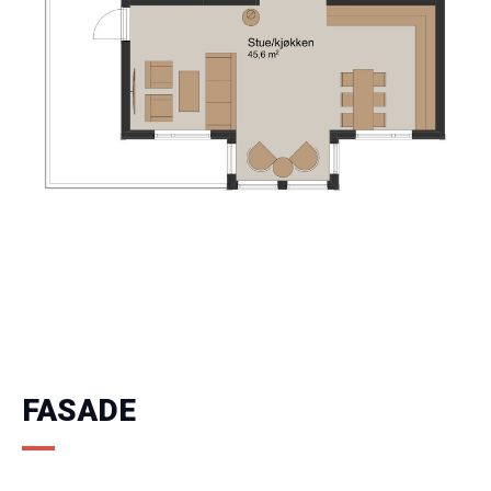
FASADE