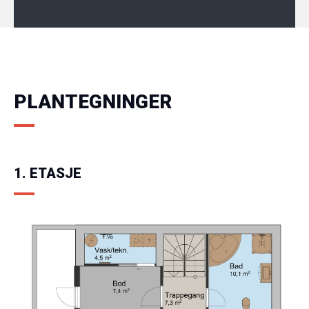
PLANTEGNINGER
1. ETASJE