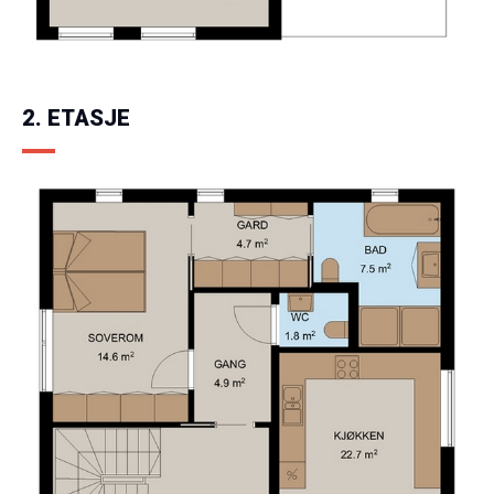
2. ETASJE