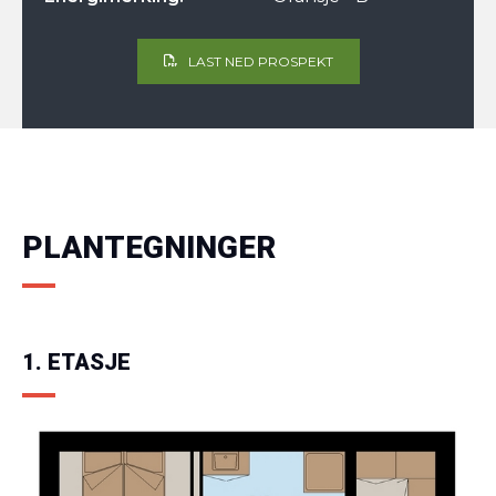
LAST NED PROSPEKT
PLANTEGNINGER
1. ETASJE