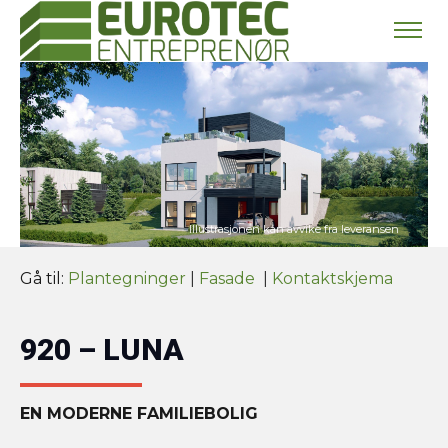
Gå til:
Plantegninger
|
Fasade
|
Kontaktskjema
920 – LUNA
EN MODERNE FAMILIEBOLIG