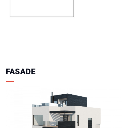
FASADE