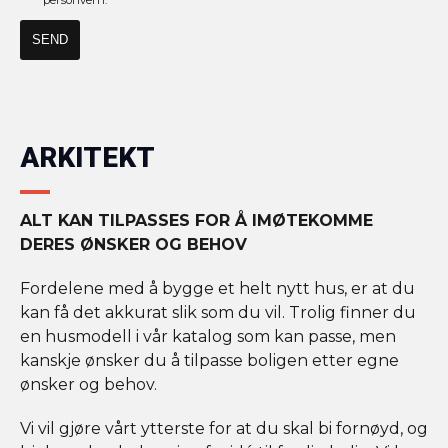
ARKITEKT
ALT KAN TILPASSES FOR Å IMØTEKOMME
DERES ØNSKER OG BEHOV
Fordelene med å bygge et helt nytt hus, er at du
kan få det akkurat slik som du vil. Trolig finner du
en husmodell i vår katalog som kan passe, men
kanskje ønsker du å tilpasse boligen etter egne
ønsker og behov.
Vi vil gjøre vårt ytterste for at du skal bi fornøyd, og