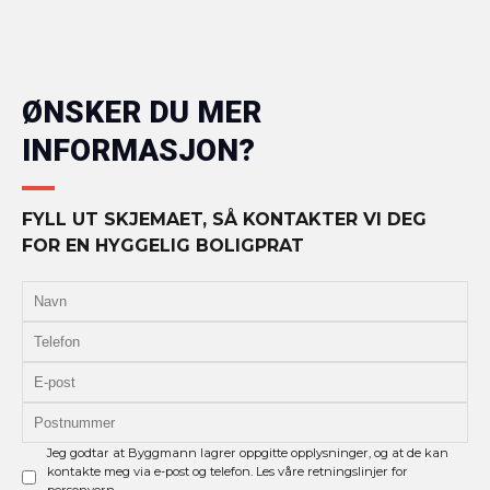
ØNSKER DU MER
INFORMASJON?
FYLL UT SKJEMAET, SÅ KONTAKTER VI DEG
FOR EN HYGGELIG BOLIGPRAT
Jeg godtar at Byggmann lagrer oppgitte opplysninger, og at de kan
kontakte meg via e-post og telefon. Les våre retningslinjer for
personvern.