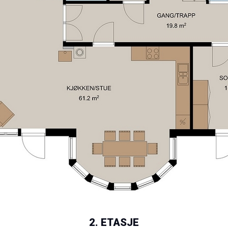
2. ETASJE