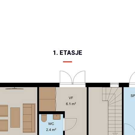
1. ETASJE