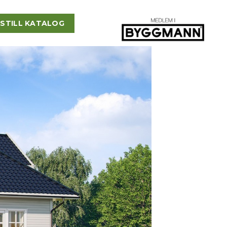
STILL KATALOG