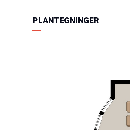
PLANTEGNINGER