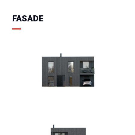
FASADE