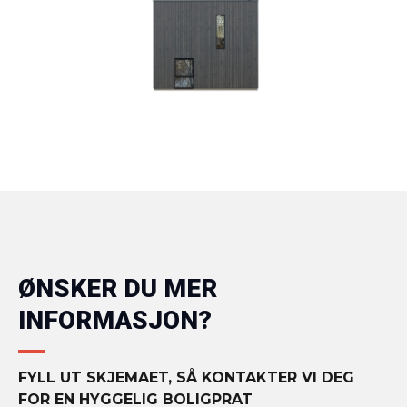
ØNSKER DU MER
INFORMASJON?
FYLL UT SKJEMAET, SÅ KONTAKTER VI DEG
FOR EN HYGGELIG BOLIGPRAT