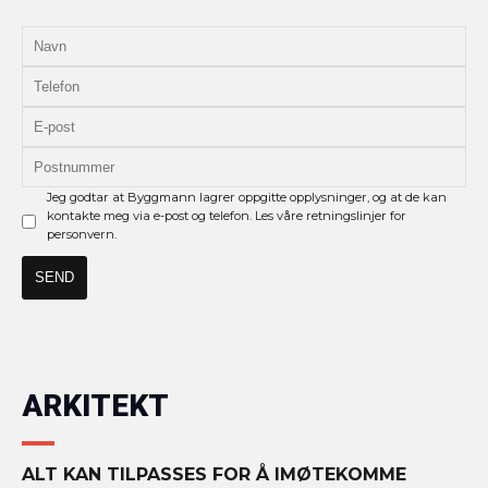
Jeg godtar at Byggmann lagrer oppgitte opplysninger, og at de kan
kontakte meg via e-post og telefon. Les våre retningslinjer for
personvern.
ARKITEKT
ALT KAN TILPASSES FOR Å IMØTEKOMME