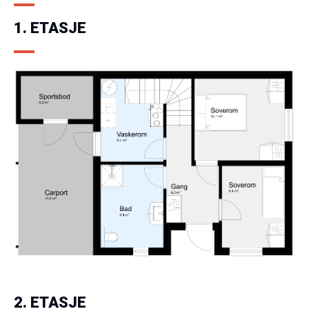
1. ETASJE
2. ETASJE