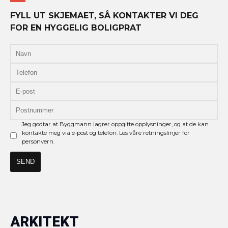
FYLL UT SKJEMAET, SÅ KONTAKTER VI DEG
FOR EN HYGGELIG BOLIGPRAT
Jeg godtar at Byggmann lagrer oppgitte opplysninger, og at de kan
kontakte meg via e-post og telefon. Les våre retningslinjer for
personvern.
ARKITEKT