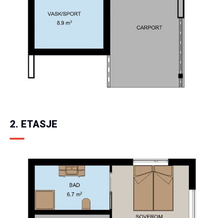
2. ETASJE