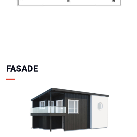
FASADE