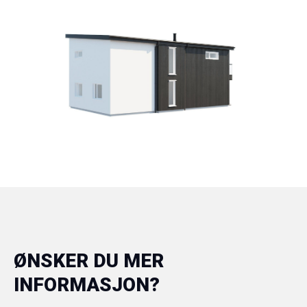
ØNSKER DU MER
INFORMASJON?