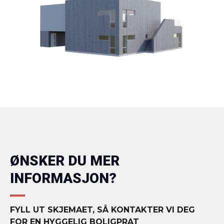
ØNSKER DU MER
INFORMASJON?
FYLL UT SKJEMAET, SÅ KONTAKTER VI DEG
FOR EN HYGGELIG BOLIGPRAT