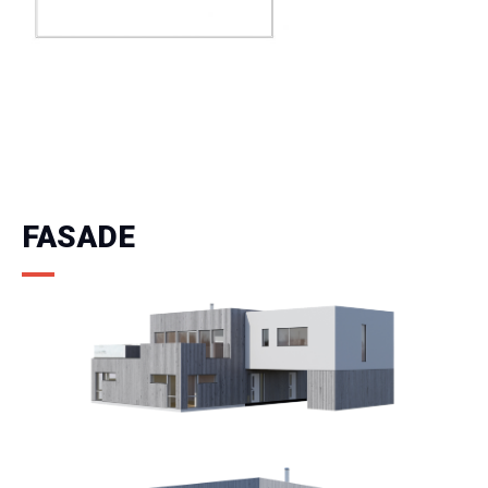
FASADE