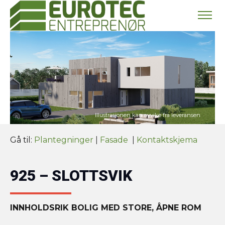
Gå til:
Plantegninger
|
Fasade
|
Kontaktskjema
925 – SLOTTSVIK
INNHOLDSRIK BOLIG MED STORE, ÅPNE ROM