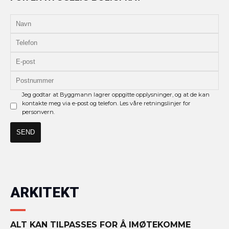
Jeg godtar at Byggmann lagrer oppgitte opplysninger, og at de kan
kontakte meg via e-post og telefon. Les våre retningslinjer for
personvern.
ARKITEKT
ALT KAN TILPASSES FOR Å IMØTEKOMME